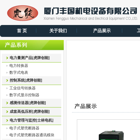
首 页
关于我们
产品展示
电力量测产品[虎牌创能]
电力转换器
数字式电表
控制系统[虎牌创能]
工业信号转换器
数字式显示控制器
感测传送器[虎牌创能]
成套高低压柜[虎牌创能]
电力管理与监控[士林电机]
电子式塑壳断路器
电子式塑壳断路器通讯模块